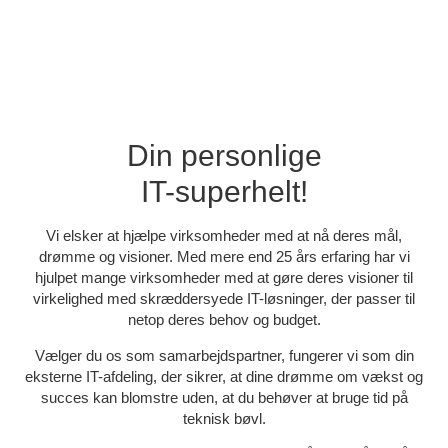
Din personlige
IT-superhelt!
Vi elsker at hjælpe virksomheder med at nå deres mål,
drømme og visioner. Med mere end 25 års erfaring har vi
hjulpet mange virksomheder med at gøre deres visioner til
virkelighed med skræddersyede IT-løsninger, der passer til
netop deres behov og budget.
Vælger du os som samarbejdspartner, fungerer vi som din
eksterne IT-afdeling, der sikrer, at dine drømme om vækst og
succes kan blomstre uden, at du behøver at bruge tid på
teknisk bøvl.