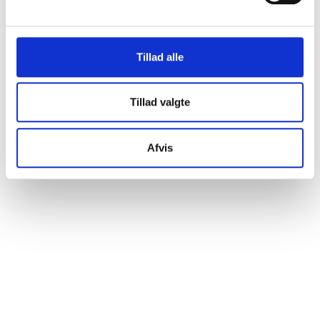
Tillad alle
Tillad valgte
Afvis