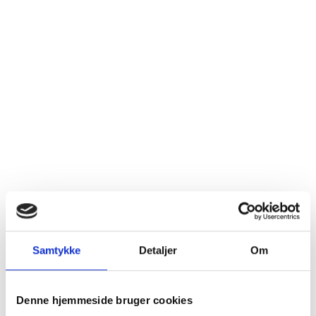
Samtykke
Detaljer
Om
Denne hjemmeside bruger cookies