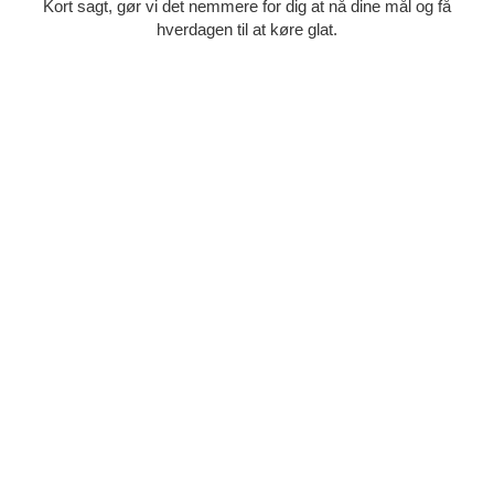
Kort sagt, gør vi det nemmere for dig at nå dine mål og få
hverdagen til at køre glat.