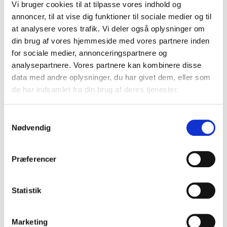
Vi bruger cookies til at tilpasse vores indhold og
annoncer, til at vise dig funktioner til sociale medier og til
at analysere vores trafik. Vi deler også oplysninger om
din brug af vores hjemmeside med vores partnere inden
for sociale medier, annonceringspartnere og
analysepartnere. Vores partnere kan kombinere disse
data med andre oplysninger, du har givet dem, eller som
de har indsamlet fra din brug af deres tjenester.
Samtykkevalg
Nødvendig
Præferencer
Statistik
Marketing